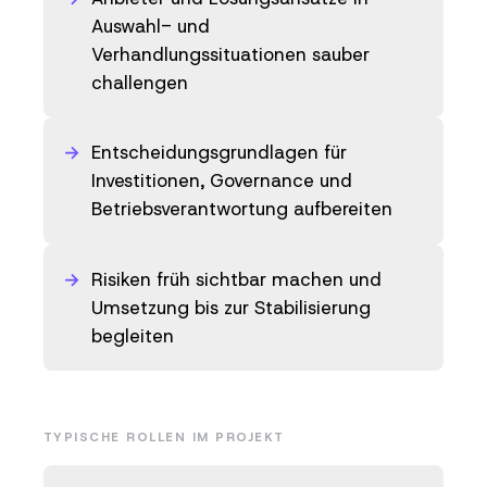
Auswahl- und
Verhandlungssituationen sauber
challengen
Entscheidungsgrundlagen für
Investitionen, Governance und
Betriebsverantwortung aufbereiten
Risiken früh sichtbar machen und
Umsetzung bis zur Stabilisierung
begleiten
TYPISCHE ROLLEN IM PROJEKT