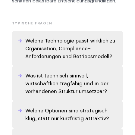
schaffen belastbare Entscheidungsgrundlagen.
TYPISCHE FRAGEN
Welche Technologie passt wirklich zu
Organisation, Compliance-
Anforderungen und Betriebsmodell?
Was ist technisch sinnvoll,
wirtschaftlich tragfähig und in der
vorhandenen Struktur umsetzbar?
Welche Optionen sind strategisch
klug, statt nur kurzfristig attraktiv?