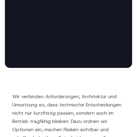
Wir verbinden Anforderungen, Architektur und
Umsetzung so, dass technische Entscheidungen
nicht nur kurzfristig passen, sondern auch im
Betrieb tragfähig bleiben. Dazu ordnen wir
Optionen ein, machen Risiken sichtbar und