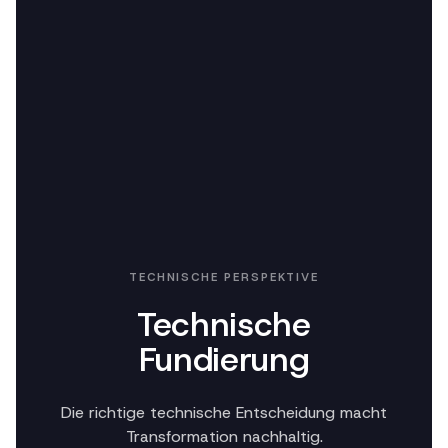
TECHNISCHE PERSPEKTIVE
Technische
Fundierung
Die richtige technische Entscheidung macht
Transformation nachhaltig.