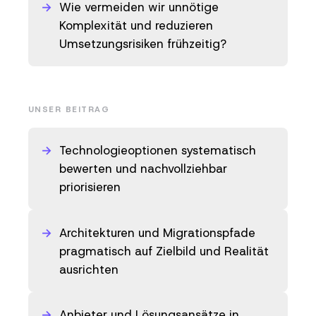
Wie vermeiden wir unnötige
Komplexität und reduzieren
Umsetzungsrisiken frühzeitig?
UNSER BEITRAG
Technologieoptionen systematisch
bewerten und nachvollziehbar
priorisieren
Architekturen und Migrationspfade
pragmatisch auf Zielbild und Realität
ausrichten
Anbieter und Lösungsansätze in