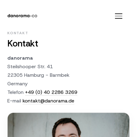
KONTAKT
Kontakt
danorama
Steilshooper Str. 41
22305 Hamburg - Barmbek
Germany
Telefon
+49 (0) 40 2286 3269
E-mail
kontakt@danorama.de