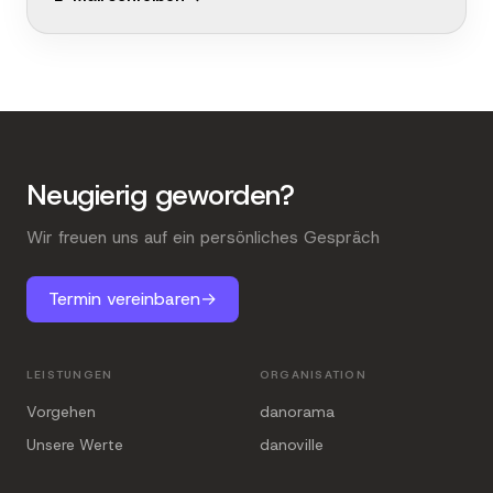
Neugierig geworden?
Wir freuen uns auf ein persönliches Gespräch
Termin vereinbaren
→
LEISTUNGEN
ORGANISATION
Vorgehen
danorama
Unsere Werte
danoville