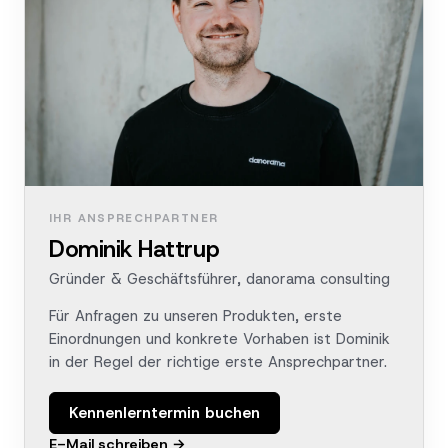
IHR ANSPRECHPARTNER
Dominik Hattrup
Gründer & Geschäftsführer, danorama consulting
Für Anfragen zu unseren Produkten, erste
Einordnungen und konkrete Vorhaben ist Dominik
in der Regel der richtige erste Ansprechpartner.
Kennenlerntermin buchen
E-Mail schreiben →